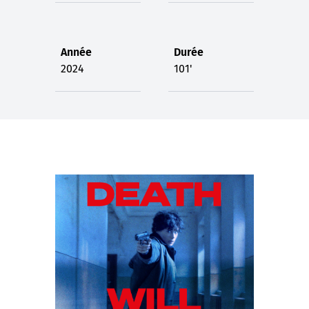
Année
Durée
2024
101'