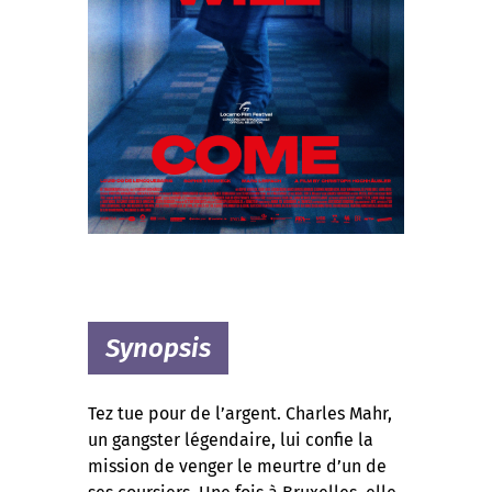
Synopsis
Tez tue pour de l’argent. Charles Mahr,
un gangster légendaire, lui confie la
mission de venger le meurtre d’un de