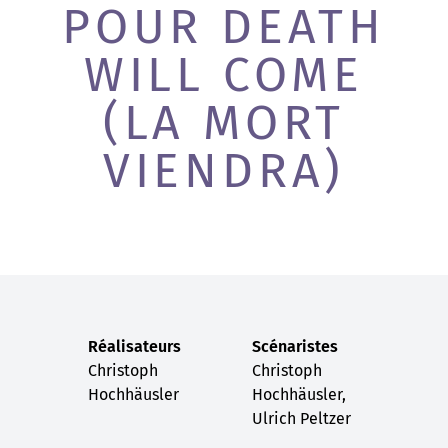
POUR DEATH
WILL COME
(LA MORT
VIENDRA)
Réalisateurs
Scénaristes
Christoph
Christoph
Hochhäusler
Hochhäusler,
Ulrich Peltzer