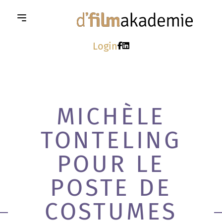
Login
MICHÈLE
TONTELING
POUR LE
POSTE DE
COSTUMES