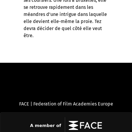
ses coursiers. Une fois à Bruxelles, elle
se retrouve rapidement dans les
méandres d’une intrigue dans laquelle
elle devient elle-même la proie. Tez
devra décider de quel côté elle veut
être.
FACE | Federation of Film Academies Europe