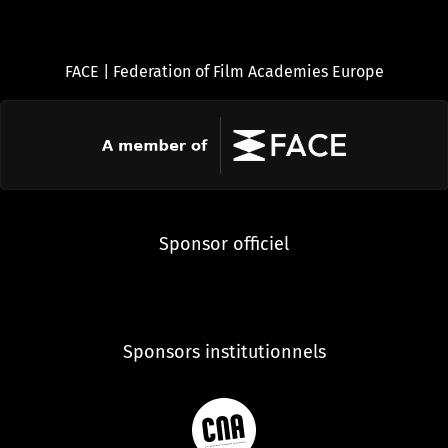
FACE | Federation of Film Academies Europe
Sponsor officiel
Sponsors institutionnels