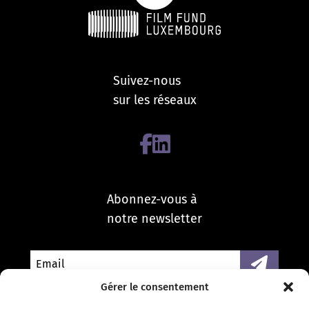
Suivez-nous
sur les réseaux
Abonnez-vous à
notre newsletter
Gérer le consentement