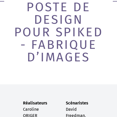
POSTE DE
DESIGN
POUR SPIKED
- FABRIQUE
D’IMAGES
Réalisateurs
Scénaristes
Caroline
David
ORIGER
Freedman,