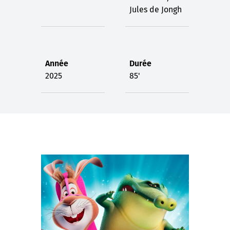
Jules de Jongh
Année
Durée
2025
85'