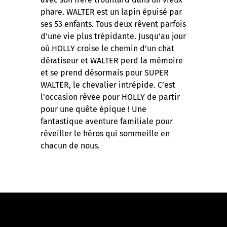
phare. WALTER est un lapin épuisé par
ses 53 enfants. Tous deux rêvent parfois
d’une vie plus trépidante. Jusqu’au jour
où HOLLY croise le chemin d’un chat
dératiseur et WALTER perd la mémoire
et se prend désormais pour SUPER
WALTER, le chevalier intrépide. C’est
l’occasion rêvée pour HOLLY de partir
pour une quête épique ! Une
fantastique aventure familiale pour
réveiller le héros qui sommeille en
chacun de nous.