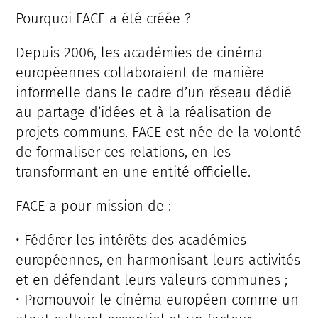
Pourquoi FACE a été créée ?
Depuis 2006, les académies de cinéma
européennes collaboraient de manière
informelle dans le cadre d’un réseau dédié
au partage d’idées et à la réalisation de
projets communs. FACE est née de la volonté
de formaliser ces relations, en les
transformant en une entité officielle.
FACE a pour mission de :
• Fédérer les intérêts des académies
européennes, en harmonisant leurs activités
et en défendant leurs valeurs communes ;
• Promouvoir le cinéma européen comme un