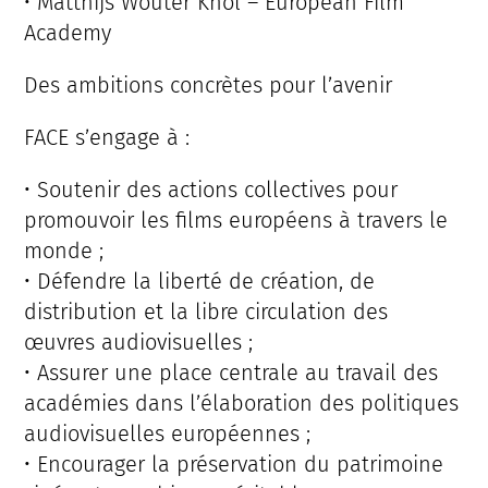
• Matthijs Wouter Knol – European Film
Academy
Des ambitions concrètes pour l’avenir
FACE s’engage à :
• Soutenir des actions collectives pour
promouvoir les films européens à travers le
monde ;
• Défendre la liberté de création, de
distribution et la libre circulation des
œuvres audiovisuelles ;
• Assurer une place centrale au travail des
académies dans l’élaboration des politiques
audiovisuelles européennes ;
• Encourager la préservation du patrimoine