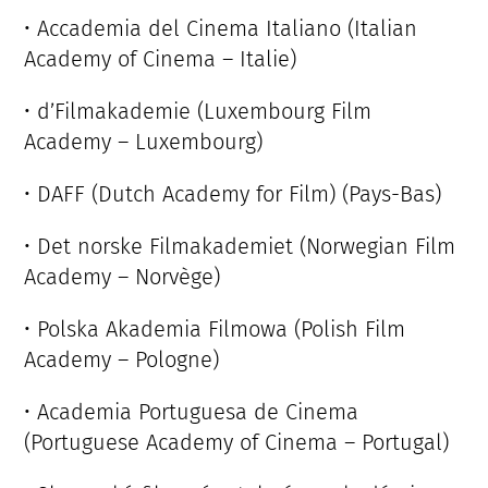
• Accademia del Cinema Italiano (Italian
Academy of Cinema – Italie)
• d’Filmakademie (Luxembourg Film
Academy – Luxembourg)
• DAFF (Dutch Academy for Film) (Pays-Bas)
• Det norske Filmakademiet (Norwegian Film
Academy – Norvège)
• Polska Akademia Filmowa (Polish Film
Academy – Pologne)
• Academia Portuguesa de Cinema
(Portuguese Academy of Cinema – Portugal)