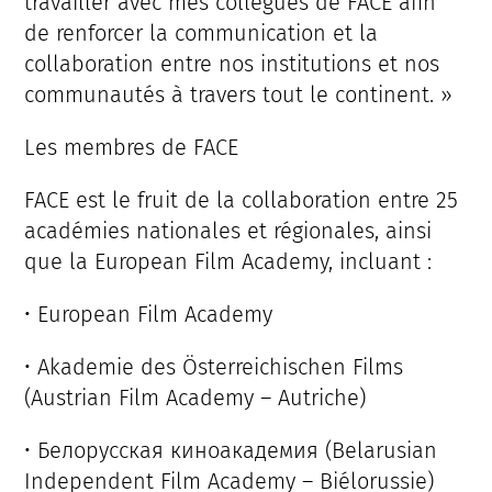
travailler avec mes collègues de FACE afin
de renforcer la communication et la
collaboration entre nos institutions et nos
communautés à travers tout le continent. »
Les membres de FACE
FACE est le fruit de la collaboration entre 25
académies nationales et régionales, ainsi
que la European Film Academy, incluant :
• European Film Academy
• Akademie des Österreichischen Films
(Austrian Film Academy – Autriche)
• Белорусская киноакадемия (Belarusian
Independent Film Academy – Biélorussie)