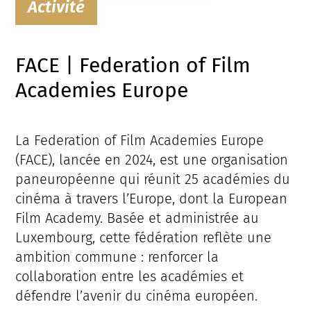
Activité
FACE | Federation of Film
Academies Europe
La Federation of Film Academies Europe
(FACE), lancée en 2024, est une organisation
paneuropéenne qui réunit 25 académies du
cinéma à travers l’Europe, dont la European
Film Academy. Basée et administrée au
Luxembourg, cette fédération reflète une
ambition commune : renforcer la
collaboration entre les académies et
défendre l’avenir du cinéma européen.