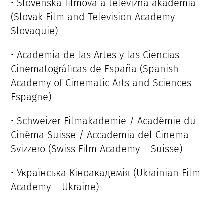
• Slovenská filmová a televízna akadémia
(Slovak Film and Television Academy –
Slovaquie)
• Academia de las Artes y las Ciencias
Cinematográficas de España (Spanish
Academy of Cinematic Arts and Sciences –
Espagne)
• Schweizer Filmakademie / Académie du
Cinéma Suisse / Accademia del Cinema
Svizzero (Swiss Film Academy – Suisse)
• Українська Кіноакадемія (Ukrainian Film
Academy – Ukraine)