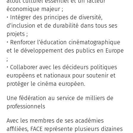
atout culturel essentiel et un facteur
économique majeur ;
• Intégrer des principes de diversité,
d’inclusion et de durabilité dans tous ses
projets ;
• Renforcer l’éducation cinématographique
et le développement des publics en Europe
;
• Collaborer avec les décideurs politiques
européens et nationaux pour soutenir et
protéger le cinéma européen.
Une fédération au service de milliers de
professionnels
Avec les membres de ses académies
affiliées, FACE représente plusieurs dizaines