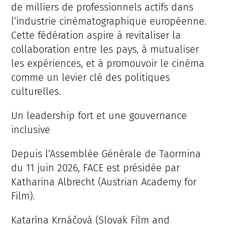
de milliers de professionnels actifs dans
l’industrie cinématographique européenne.
Cette fédération aspire à revitaliser la
collaboration entre les pays, à mutualiser
les expériences, et à promouvoir le cinéma
comme un levier clé des politiques
culturelles.
Un leadership fort et une gouvernance
inclusive
Depuis l’Assemblée Générale de Taormina
du 11 juin 2026, FACE est présidée par
Katharina Albrecht (Austrian Academy for
Film).
Katarína Krnáčová (Slovak Film and