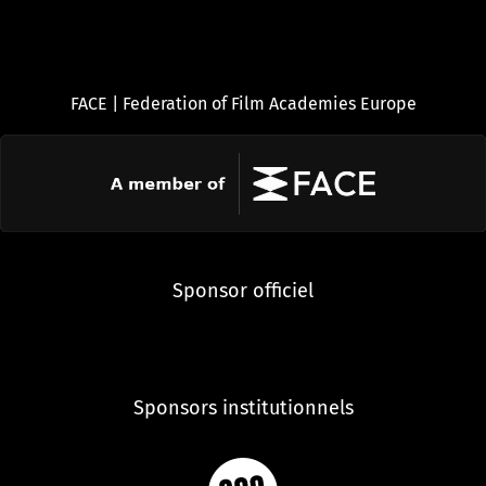
FACE | Federation of Film Academies Europe
Sponsor officiel
Sponsors institutionnels