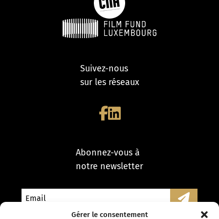
Suivez-nous
sur les réseaux
Abonnez-vous à
notre newsletter
Gérer le consentement