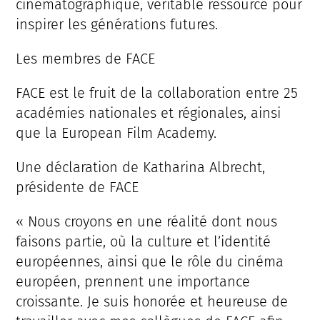
cinématographique, véritable ressource pour
inspirer les générations futures.
Les membres de FACE
FACE est le fruit de la collaboration entre 25
académies nationales et régionales, ainsi
que la European Film Academy.
Une déclaration de Katharina Albrecht,
présidente de FACE
« Nous croyons en une réalité dont nous
faisons partie, où la culture et l’identité
européennes, ainsi que le rôle du cinéma
européen, prennent une importance
croissante. Je suis honorée et heureuse de