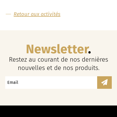
Retour aux activités
Newsletter
Restez au courant de nos dernières
nouvelles et de nos produits.