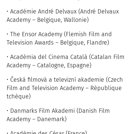
• Académie André Delvaux (André Delvaux
Academy – Belgique, Wallonie)
• The Ensor Academy (Flemish Film and
Television Awards – Belgique, Flandre)
• Acadèmia del Cinema Català (Catalan Film
Academy – Catalogne, Espagne)
• Česká filmová a televizní akademie (Czech
Film and Television Academy – République
tchèque)
• Danmarks Film Akademi (Danish Film
Academy – Danemark)
• Académie des César (France)