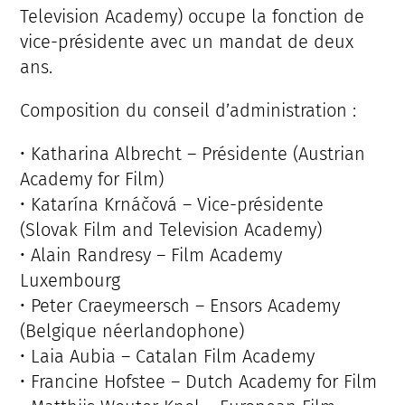
Television Academy) occupe la fonction de
vice-présidente avec un mandat de deux
ans.
Composition du conseil d’administration :
• Katharina Albrecht – Présidente (Austrian
Academy for Film)
• Katarína Krnáčová – Vice-présidente
(Slovak Film and Television Academy)
• Alain Randresy – Film Academy
Luxembourg
• Peter Craeymeersch – Ensors Academy
(Belgique néerlandophone)
• Laia Aubia – Catalan Film Academy
• Francine Hofstee – Dutch Academy for Film